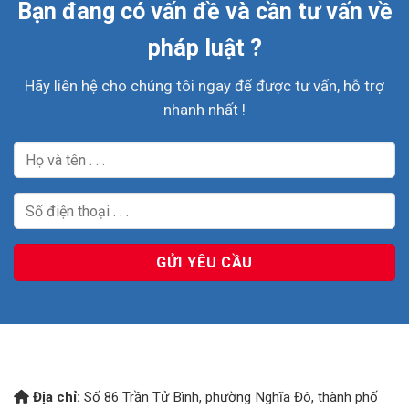
Bạn đang có vấn đề và cần tư vấn về
pháp luật ?
Hãy liên hệ cho chúng tôi ngay để được tư vấn, hỗ trợ
nhanh nhất !
Địa chỉ:
Số 86 Trần Tử Bình, phường Nghĩa Đô, thành phố