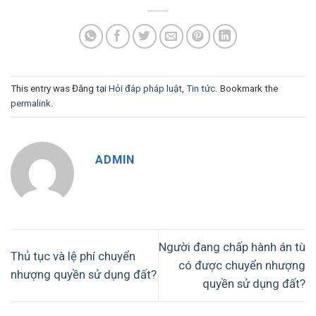
This entry was Đăng tại
Hỏi đáp pháp luật
,
Tin tức
. Bookmark the
permalink
.
ADMIN
Người đang chấp hành án tù
Thủ tục và lệ phí chuyển
có được chuyển nhượng
nhượng quyền sử dụng đất?
quyền sử dụng đất?