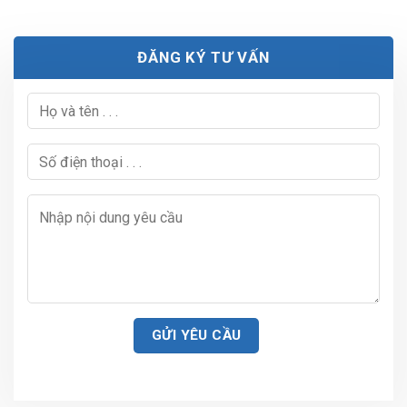
ĐĂNG KÝ TƯ VẤN