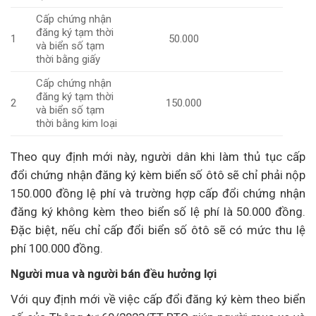
Cấp chứng nhận
đăng ký tạm thời
1
50.000
và biển số tạm
thời bằng giấy
Cấp chứng nhận
đăng ký tạm thời
2
150.000
và biển số tạm
thời bằng kim loại
Theo quy định mới này, người dân khi làm thủ tục cấp
đổi chứng nhận đăng ký kèm biển số ôtô sẽ chỉ phải nộp
150.000 đồng lệ phí và trường hợp cấp đổi chứng nhận
đăng ký không kèm theo biển số lệ phí là 50.000 đồng.
Đặc biệt, nếu chỉ cấp đổi biển số ôtô sẽ có mức thu lệ
phí 100.000 đồng.
Người mua và người bán đều hưởng lợi
Với quy định mới về việc cấp đổi đăng ký kèm theo biển