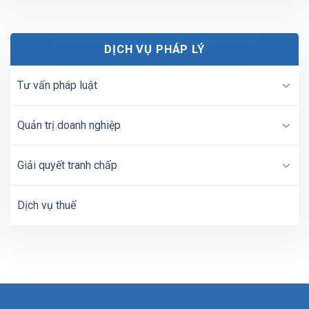
DỊCH VỤ PHÁP LÝ
Tư vấn pháp luật
Quản trị doanh nghiệp
Giải quyết tranh chấp
Dịch vụ thuế