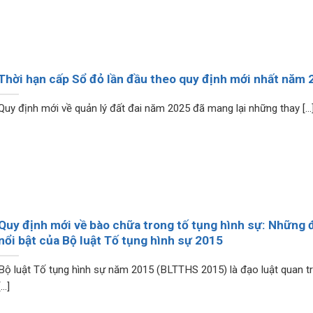
Thời hạn cấp Sổ đỏ lần đầu theo quy định mới nhất năm 
Quy định mới về quản lý đất đai năm 2025 đã mang lại những thay [...
Quy định mới về bào chữa trong tố tụng hình sự: Những 
nổi bật của Bộ luật Tố tụng hình sự 2015
Bộ luật Tố tụng hình sự năm 2015 (BLTTHS 2015) là đạo luật quan t
[...]