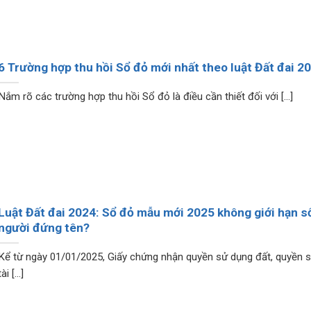
6 Trường hợp thu hồi Sổ đỏ mới nhất theo luật Đất đai 2
Nắm rõ các trường hợp thu hồi Sổ đỏ là điều cần thiết đối với [...]
Luật Đất đai 2024: Sổ đỏ mẫu mới 2025 không giới hạn s
người đứng tên?
Kể từ ngày 01/01/2025, Giấy chứng nhận quyền sử dụng đất, quyền 
tài [...]