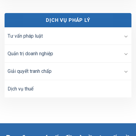
DỊCH VỤ PHÁP LÝ
Tư vấn pháp luật
Quản trị doanh nghiệp
Giải quyết tranh chấp
Dịch vụ thuế