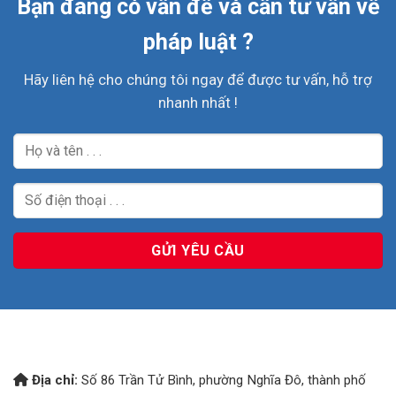
Bạn đang có vấn đề và cần tư vấn về
pháp luật ?
Hãy liên hệ cho chúng tôi ngay để được tư vấn, hỗ trợ
nhanh nhất !
Địa chỉ:
Số 86 Trần Tử Bình, phường Nghĩa Đô, thành phố