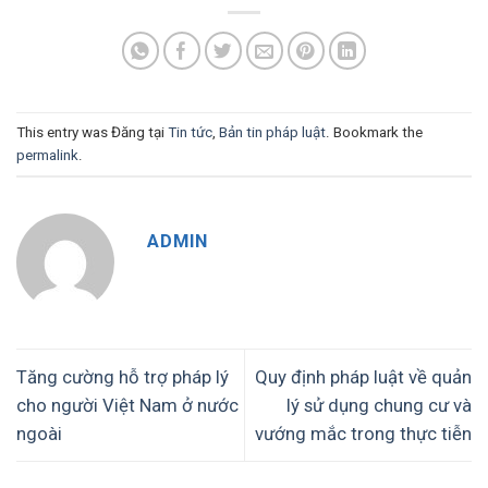
This entry was Đăng tại
Tin tức
,
Bản tin pháp luật
. Bookmark the
permalink
.
ADMIN
Tăng cường hỗ trợ pháp lý
Quy định pháp luật về quản
cho người Việt Nam ở nước
lý sử dụng chung cư và
ngoài
vướng mắc trong thực tiễn