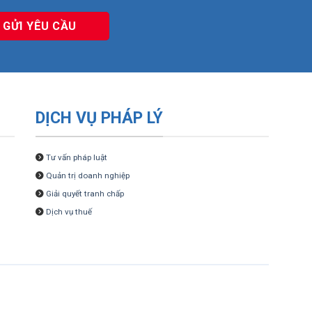
DỊCH VỤ PHÁP LÝ
Tư vấn pháp luật
Quản trị doanh nghiệp
Giải quyết tranh chấp
Dịch vụ thuế