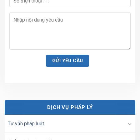
DỊCH VỤ PHÁP LÝ
Tư vấn pháp luật