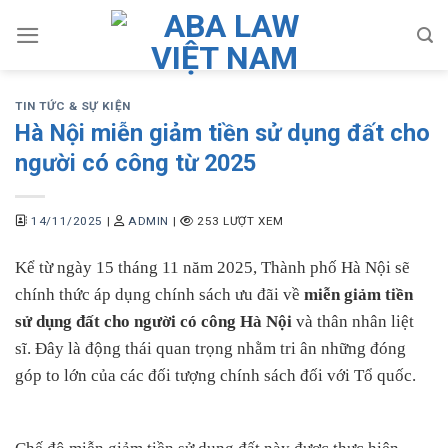
Skip
to
content
TIN TỨC & SỰ KIỆN
Hà Nội miễn giảm tiền sử dụng đất cho
người có công từ 2025
14/11/2025
|
ADMIN
|
253 LƯỢT XEM
Kể từ ngày 15 tháng 11 năm 2025, Thành phố Hà Nội sẽ
chính thức áp dụng chính sách ưu đãi về
miễn giảm tiền
sử dụng đất cho người có công Hà Nội
và thân nhân liệt
sĩ. Đây là động thái quan trọng nhằm tri ân những đóng
góp to lớn của các đối tượng chính sách đối với Tổ quốc.