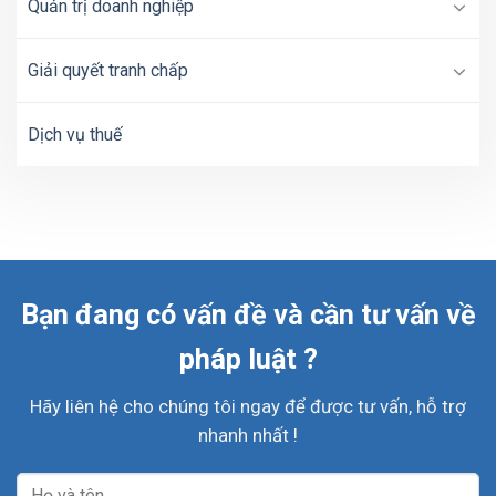
Quản trị doanh nghiệp
Giải quyết tranh chấp
Dịch vụ thuế
Bạn đang có vấn đề và cần tư vấn về
pháp luật ?
Hãy liên hệ cho chúng tôi ngay để được tư vấn, hỗ trợ
nhanh nhất !