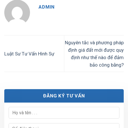
ADMIN
Nguyên tắc và phương pháp
định giá đất mới được quy
Luật Sư Tư Vấn Hình Sự
định như thế nào để đảm
bảo công bằng?
ĐĂNG KÝ TƯ VẤN