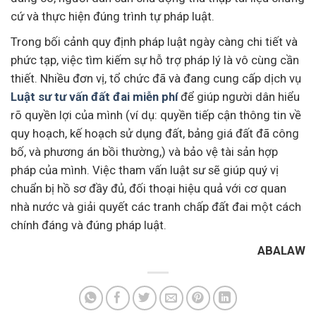
cứ và thực hiện đúng trình tự pháp luật.
Trong bối cảnh quy định pháp luật ngày càng chi tiết và
phức tạp, việc tìm kiếm sự hỗ trợ pháp lý là vô cùng cần
thiết. Nhiều đơn vị, tổ chức đã và đang cung cấp dịch vụ
Luật sư tư vấn đất đai miễn phí
để giúp người dân hiểu
rõ quyền lợi của mình (ví dụ: quyền tiếp cận thông tin về
quy hoạch, kế hoạch sử dụng đất, bảng giá đất đã công
bố, và phương án bồi thường,) và bảo vệ tài sản hợp
pháp của mình. Việc tham vấn luật sư sẽ giúp quý vị
chuẩn bị hồ sơ đầy đủ, đối thoại hiệu quả với cơ quan
nhà nước và giải quyết các tranh chấp đất đai một cách
chính đáng và đúng pháp luật.
ABALAW