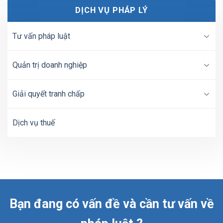
DỊCH VỤ PHÁP LÝ
Tư vấn pháp luật
Quản trị doanh nghiệp
Giải quyết tranh chấp
Dịch vụ thuế
Bạn đang có vấn đề và cần tư vấn về