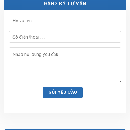
ĐĂNG KÝ TƯ VẤN