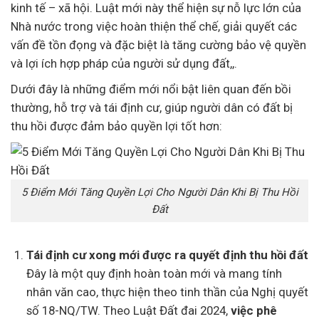
kinh tế – xã hội. Luật mới này thể hiện sự nỗ lực lớn của
Nhà nước trong việc hoàn thiện thể chế, giải quyết các
vấn đề tồn đọng và đặc biệt là tăng cường bảo vệ quyền
và lợi ích hợp pháp của người sử dụng đất,,.
Dưới đây là những điểm mới nổi bật liên quan đến bồi
thường, hỗ trợ và tái định cư, giúp người dân có đất bị
thu hồi được đảm bảo quyền lợi tốt hơn:
5 Điểm Mới Tăng Quyền Lợi Cho Người Dân Khi Bị Thu Hồi
Đất
Tái định cư xong mới được ra quyết định thu hồi đất
Đây là một quy định hoàn toàn mới và mang tính
nhân văn cao, thực hiện theo tinh thần của Nghị quyết
số 18-NQ/TW. Theo Luật Đất đai 2024,
việc phê