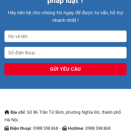
pháp luật ?
Hãy liên hệ cho chúng tôi ngay để được tư vấn, hỗ trợ
nhanh nhất !
Địa chỉ:
Số 86 Trần Tử Bình, phường Nghĩa Đô, thành phố
Hà Nội.
Điện thoại:
0988.598.868 -
Hotline:
0988.598.868