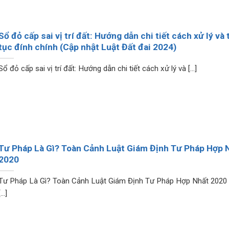
Sổ đỏ cấp sai vị trí đất: Hướng dẫn chi tiết cách xử lý và 
tục đính chính (Cập nhật Luật Đất đai 2024)
Sổ đỏ cấp sai vị trí đất: Hướng dẫn chi tiết cách xử lý và [...]
Tư Pháp Là Gì? Toàn Cảnh Luật Giám Định Tư Pháp Hợp 
2020
Tư Pháp Là Gì? Toàn Cảnh Luật Giám Định Tư Pháp Hợp Nhất 2020
[...]