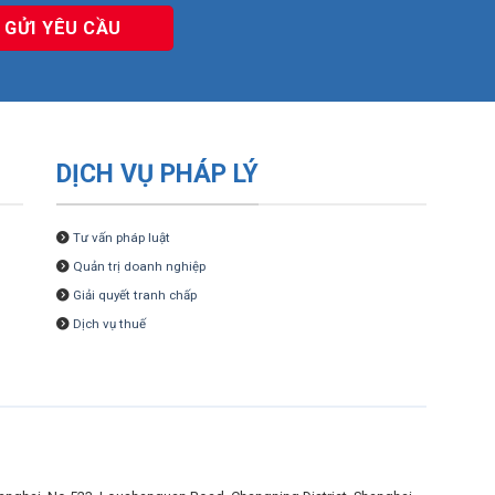
DỊCH VỤ PHÁP LÝ
Tư vấn pháp luật
Quản trị doanh nghiệp
Giải quyết tranh chấp
Dịch vụ thuế